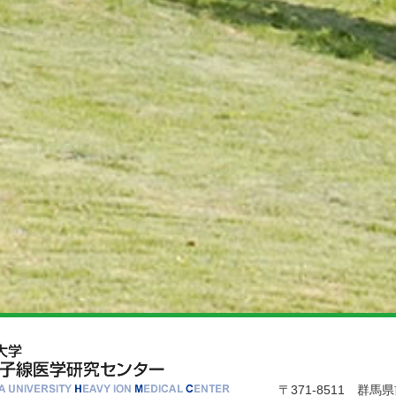
〒371-8511 群馬