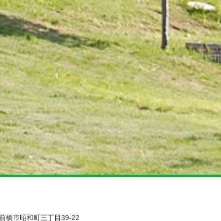
県前橋市昭和町三丁目39-22