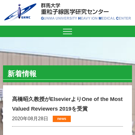
新着情報
髙橋昭久教授がElsevierよりOne of the Most
Valued Reviewers 2019を受賞
2020年08月28日
news