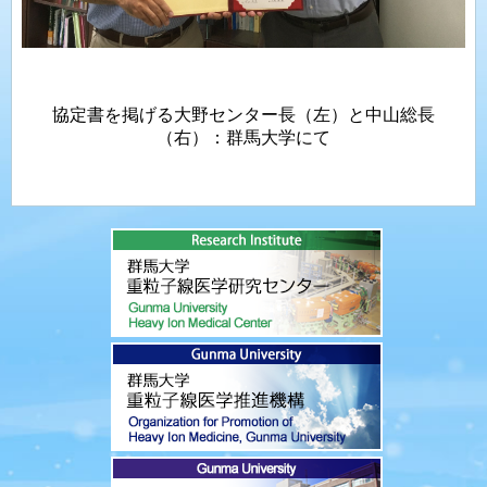
協定書を掲げる大野センター長（左）と中山総長
（右）：群馬大学にて