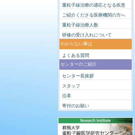
重粒子線治療の適応となる疾患
ご紹介くださる医療機関の方へ
重粒子線治療人数
研修の受け入れについて
わからない事は
よくある質問
センターのご紹介
センター長挨拶
スタッフ
沿革
寄付のお願い